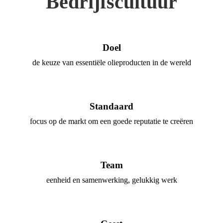
Bedrijfscultuur
Doel
de keuze van essentiële olieproducten in de wereld
Standaard
focus op de markt om een ​​goede reputatie te creëren
Team
eenheid en samenwerking, gelukkig werk