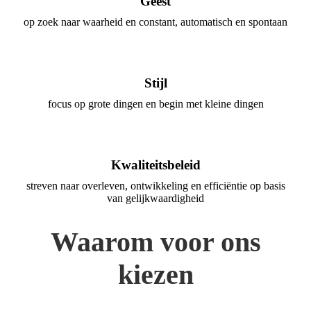
Geest
op zoek naar waarheid en constant, automatisch en spontaan
Stijl
focus op grote dingen en begin met kleine dingen
Kwaliteitsbeleid
streven naar overleven, ontwikkeling en efficiëntie op basis
van gelijkwaardigheid
Waarom voor ons
kiezen