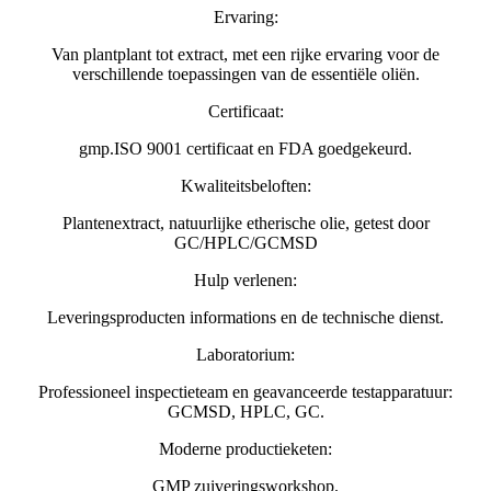
Ervaring:
Van plantplant tot extract, met een rijke ervaring voor de
verschillende toepassingen van de essentiële oliën.
Certificaat:
gmp.ISO 9001 certificaat en FDA goedgekeurd.
Kwaliteitsbeloften:
Plantenextract, natuurlijke etherische olie, getest door
GC/HPLC/GCMSD
Hulp verlenen:
Leveringsproducten informations en de technische dienst.
Laboratorium:
Professioneel inspectieteam en geavanceerde testapparatuur:
GCMSD, HPLC, GC.
Moderne productieketen:
GMP zuiveringsworkshop.