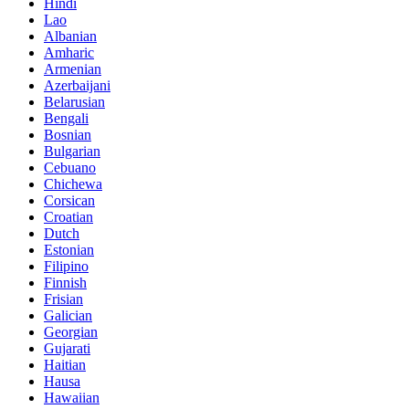
Hindi
Lao
Albanian
Amharic
Armenian
Azerbaijani
Belarusian
Bengali
Bosnian
Bulgarian
Cebuano
Chichewa
Corsican
Croatian
Dutch
Estonian
Filipino
Finnish
Frisian
Galician
Georgian
Gujarati
Haitian
Hausa
Hawaiian