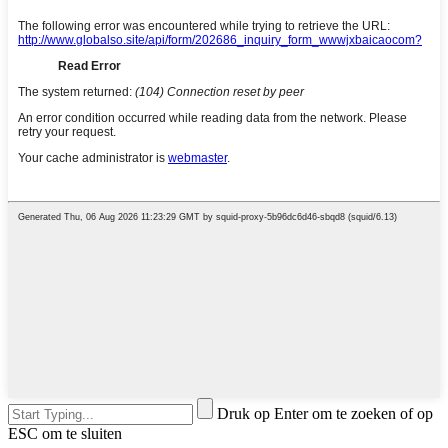
Druk op Enter om te zoeken of op
ESC om te sluiten