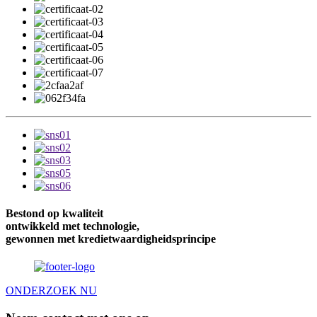
Bestond op kwaliteit
ontwikkeld met technologie,
gewonnen met kredietwaardigheidsprincipe
ONDERZOEK NU