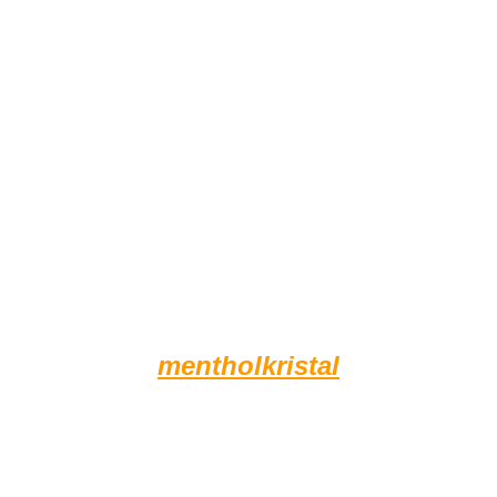
mentholkristal